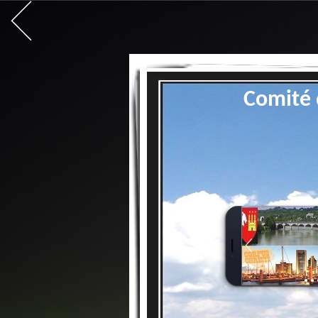
Comité 